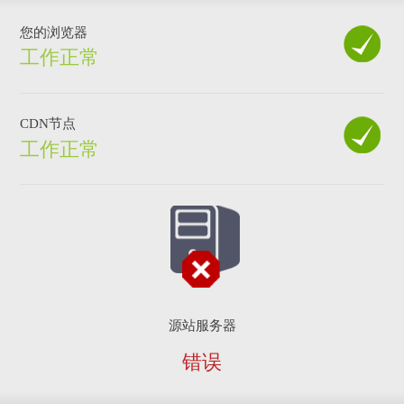
您的浏览器
工作正常
CDN节点
工作正常
源站服务器
错误