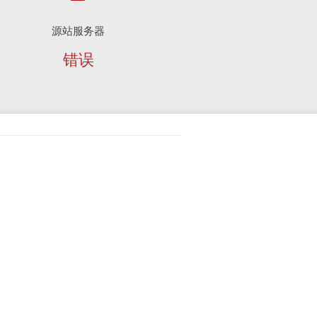
源站服务器
错误