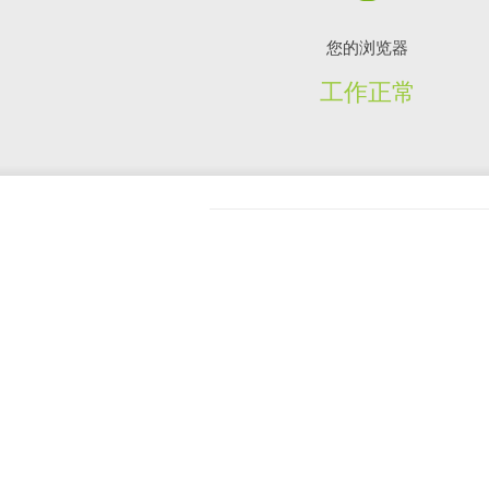
您的浏览器
工作正常