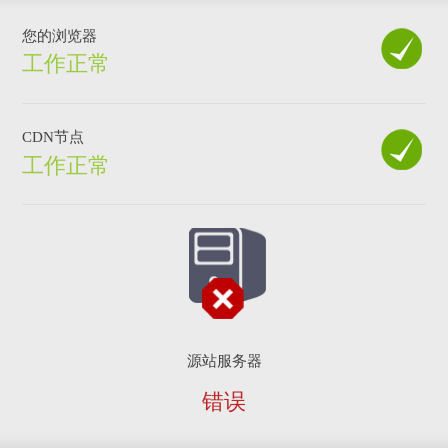
您的浏览器
工作正常
CDN节点
工作正常
源站服务器
错误