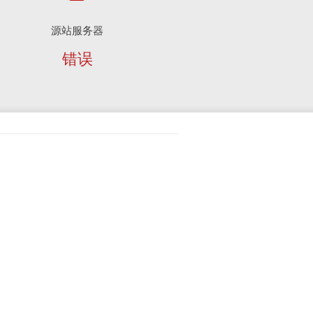
源站服务器
错误