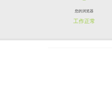
您的浏览器
工作正常