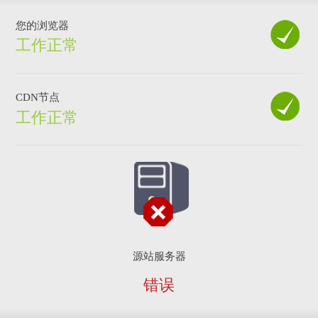
您的浏览器
工作正常
CDN节点
工作正常
源站服务器
错误