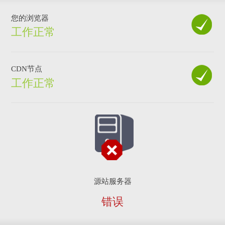
您的浏览器
工作正常
CDN节点
工作正常
源站服务器
错误