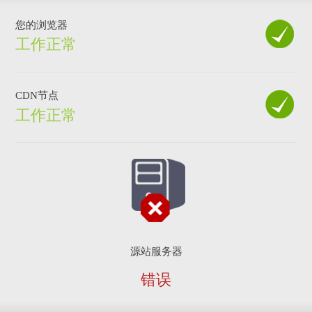
您的浏览器
工作正常
CDN节点
工作正常
源站服务器
错误