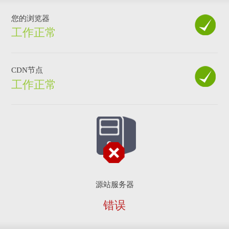
您的浏览器
工作正常
CDN节点
工作正常
源站服务器
错误