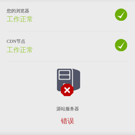
您的浏览器
工作正常
CDN节点
工作正常
源站服务器
错误