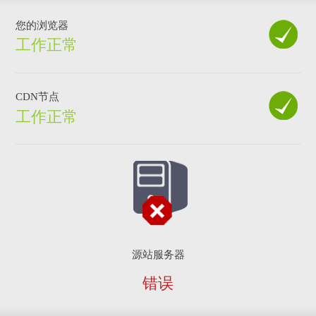
您的浏览器
工作正常
CDN节点
工作正常
源站服务器
错误