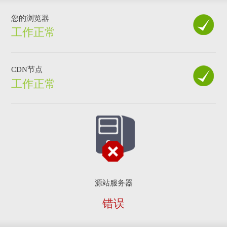
您的浏览器
工作正常
CDN节点
工作正常
源站服务器
错误