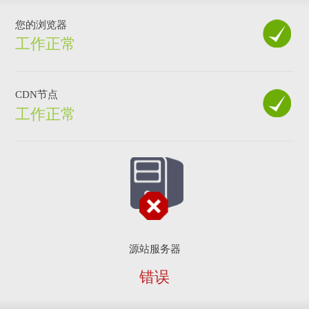
您的浏览器
工作正常
CDN节点
工作正常
源站服务器
错误