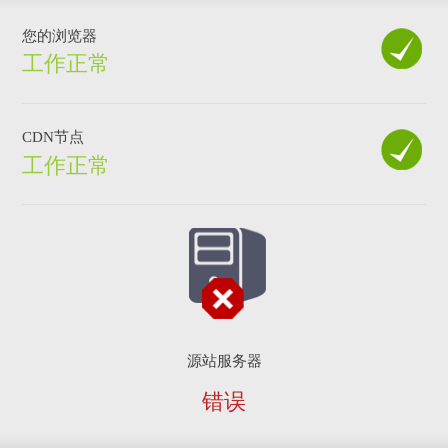
您的浏览器
工作正常
CDN节点
工作正常
源站服务器
错误