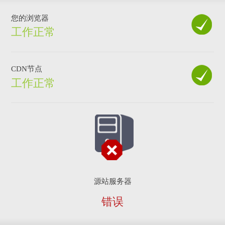
您的浏览器
工作正常
CDN节点
工作正常
源站服务器
错误