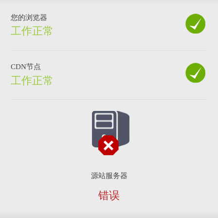
您的浏览器
工作正常
CDN节点
工作正常
源站服务器
错误