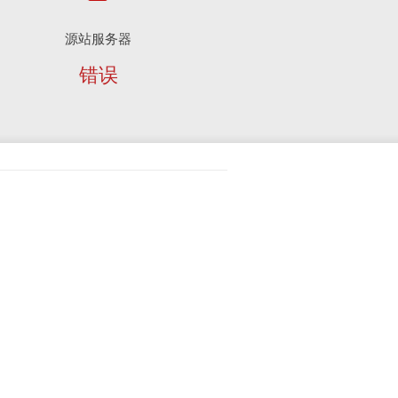
源站服务器
错误