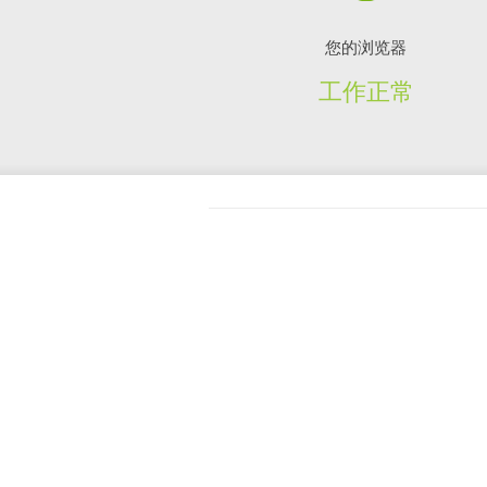
您的浏览器
工作正常