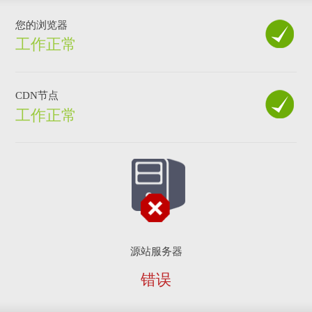
您的浏览器
工作正常
CDN节点
工作正常
源站服务器
错误