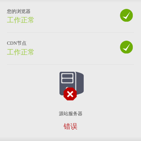
您的浏览器
工作正常
CDN节点
工作正常
源站服务器
错误