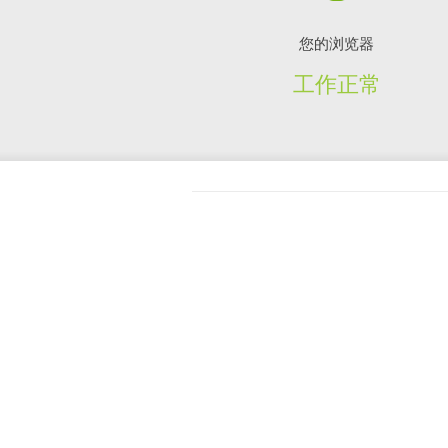
您的浏览器
工作正常