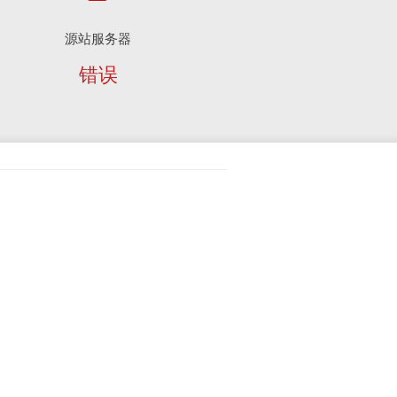
源站服务器
错误