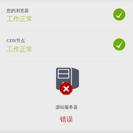
您的浏览器
工作正常
CDN节点
工作正常
源站服务器
错误